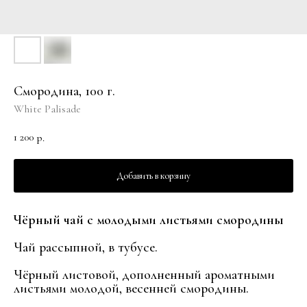
Смородина, 100 г.
White Palisade
1 200
р.
Добавить в корзину
Чёрный чай с молодыми листьями смородины
Чай рассыпной, в тубусе.
Чёрный листовой, дополненный ароматными
листьями молодой, весенней смородины.