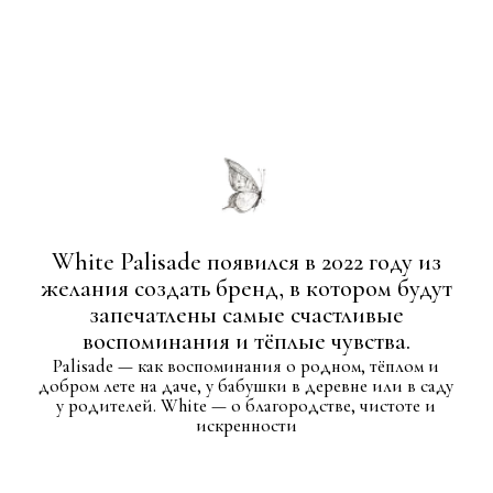
у родителей. White — о благородстве, чистоте и
искренности
Популярные
Смотреть всё